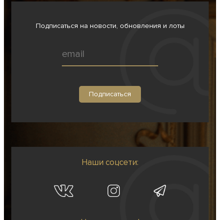
Подписаться на новости, обновления и лоты
Наши соцсети: