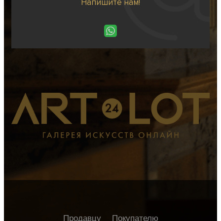
Напишите нам!
Продавцу
Покупателю