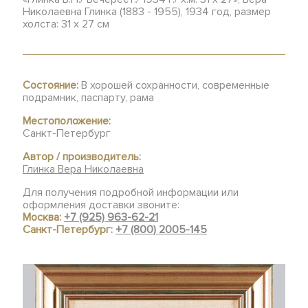
Николаевна Глинка (1883 - 1955), 1934 год, размер
холста: 31 х 27 см
Состояние:
В хорошей сохранности, современные
подрамник, паспарту, рама
Местоположение:
Санкт-Петербург
Автор / производитель:
Глинка Вера Николаевна
Для получения подробной информации или
оформления доставки звоните:
Москва:
+7 (925) 963-62-21
Санкт-Петербург:
+7 (800) 2005-145