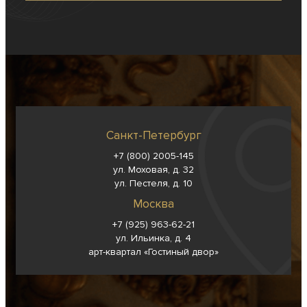
Санкт-Петербург
+7 (800) 2005-145
ул. Моховая, д. 32
ул. Пестеля, д. 10
Москва
+7 (925) 963-62-
21
ул. Ильинка, д. 4
арт-квартал «Гостиный двор»