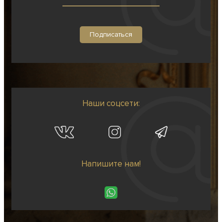
Наши соцсети:
Напишите нам!