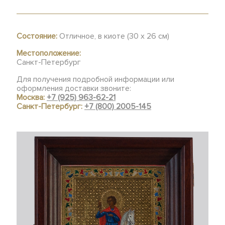
Состояние:
Отличное, в киоте (30 х 26 см)
Местоположение:
Санкт-Петербург
Для получения подробной информации или
оформления доставки звоните:
Москва:
+7 (925) 963-62-21
Санкт-Петербург:
+7 (800) 2005-145