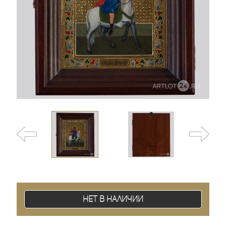
Нет в наличии