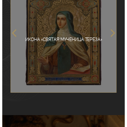
Икона «Святая Мученица Тереза»