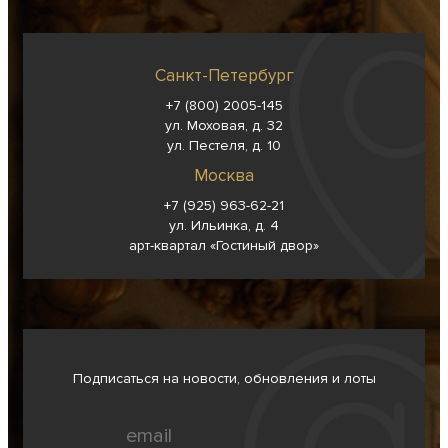
Санкт-Петербург
+7 (800) 2005-145
ул. Моховая, д. 32
ул. Пестеля, д. 10
Москва
+7 (925) 963-62-
21
ул. Ильинка, д. 4
арт-квартал «Гостиный двор»
Подписаться на новости, обновления и лоты