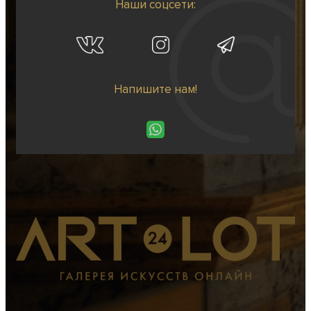
Наши соцсети:
Напишите нам!