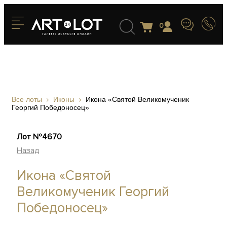
0
Все лоты
Иконы
Икона «Святой Великомученик
Георгий Победоносец»
Лот №4670
Назад
Икона «Святой
Великомученик Георгий
Победоносец»