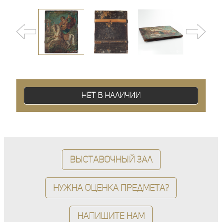
Нет в наличии
Выставочный зал
Нужна оценка предмета?
Напишите нам