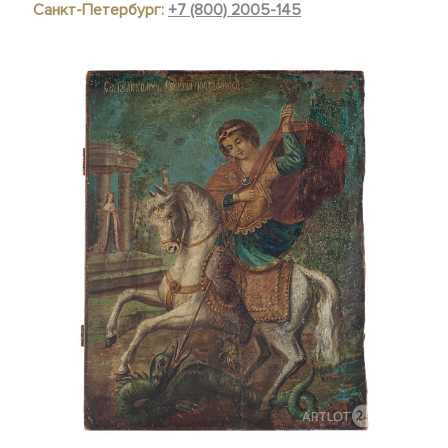
Санкт-Петербург:
+7 (800) 2005-145