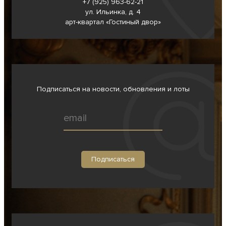
+7 (925) 963-62-
21
ул. Ильинка, д. 4
арт-квартал «Гостиный двор»
Подписаться на новости, обновления и лоты