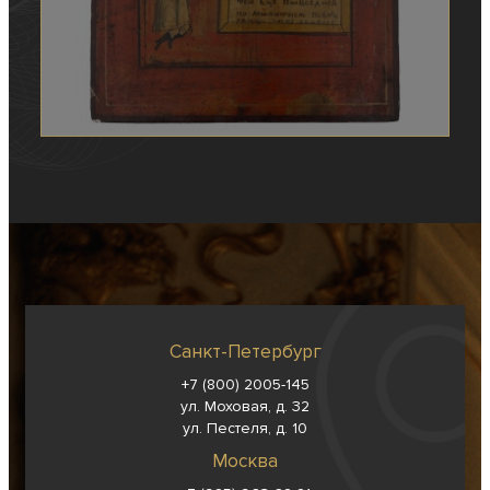
Санкт-Петербург
+7 (800) 2005-145
ул. Моховая, д. 32
ул. Пестеля, д. 10
Москва