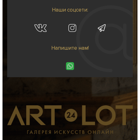
Наши соцсети:
Напишите нам!