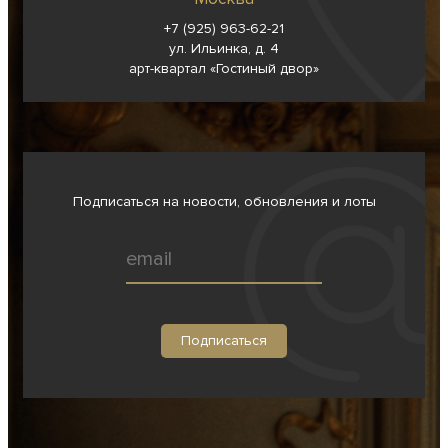
+7 (925) 963-62-
21
ул. Ильинка, д. 4
арт-квартал «Гостиный двор»
Подписаться на новости, обновления и лоты