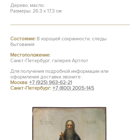
Дерево, масло.
Размеры: 26,3 х 17,3 см
Состояние:
В хорошей сохранности, следы
бытования
Местоположение:
Санкт-Петербург, галерея Артлот
Для получения подробной информации или
оформления доставки звоните:
Москва:
+7 (925) 963-62-21
Санкт-Петербург:
+7 (800) 2005-145