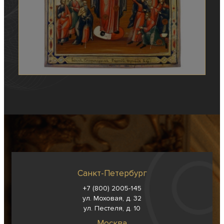
Санкт-Петербург
+7 (800) 2005-145
ул. Моховая, д. 32
ул. Пестеля, д. 10
Москва