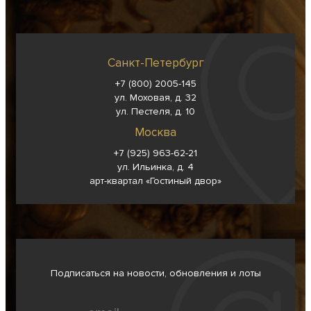
Санкт-Петербург
+7 (800) 2005-145
ул. Моховая, д. 32
ул. Пестеля, д. 10
Москва
+7 (925) 963-62-
21
ул. Ильинка, д. 4
арт-квартал «Гостиный двор»
Подписаться на новости, обновления и лоты