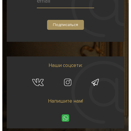
Наши соцсети:
Напишите нам!