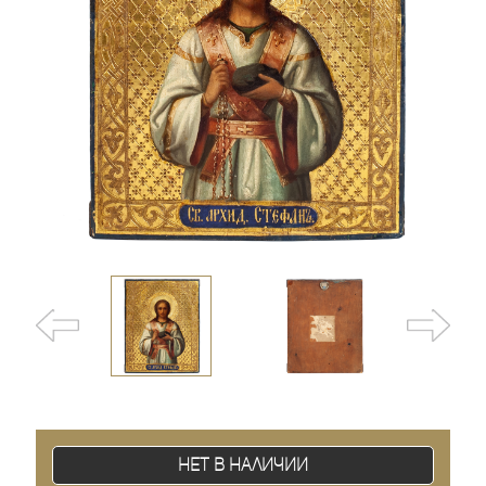
Нет в наличии