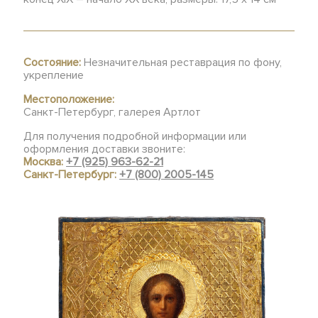
Состояние:
Незначительная реставрация по фону,
укрепление
Местоположение:
Санкт-Петербург, галерея Артлот
Для получения подробной информации или
оформления доставки звоните:
Москва:
+7 (925) 963-62-21
Санкт-Петербург:
+7 (800) 2005-145