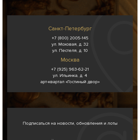
Санкт-Петербург
+7 (800) 2005-145
ул. Моховая, д. 32
ул. Пестеля, д. 10
Москва
+7 (925) 963-62-
21
ул. Ильинка, д. 4
арт-квартал «Гостиный двор»
Подписаться на новости, обновления и лоты