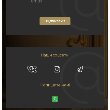
Наши соцсети:
Напишите нам!