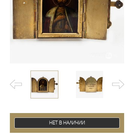
Нет в наличии