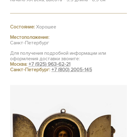
Состояние:
Хорошее
Местоположение:
Санкт-Петербург
Для получения подробной информации или
оформления доставки звоните:
Москва:
+7 (925) 963-62-21
Санкт-Петербург:
+7 (800) 2005-145